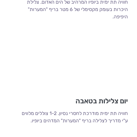
חוויה תת ימית ביופיו המרהיב של הים האדום. צלילת
היכרות בעומק מקסימלי של 6 מטר בריף "המערות"
היפיפה.
יום צלילות בטאבה
חוויה תת ימית מודרכת לחסרי נסיון. 1-2 צוללים מלווים
ע"י מדריך לצלילה בריף "המערות" המדהים ביופיו.