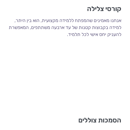
קורסי צלילה
אנחנו מאמינים שהמפתח ללמידה מקצועית, הוא בין היתר,
למידה בקבוצות קטנות של עד ארבעה משתתפים, המאפשרת
להעניק יחס אישי לכל תלמיד.
הסמכות צוללים