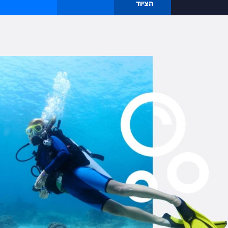
הציוד