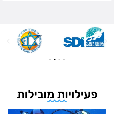
פעילויות מובילות