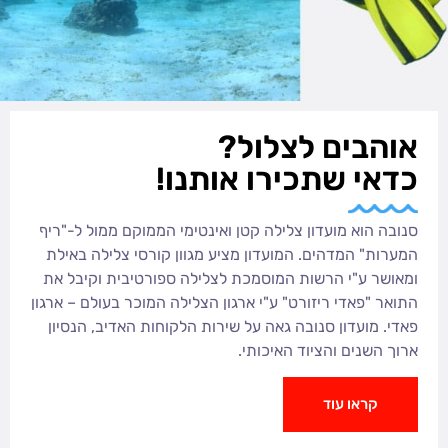
אוהבים לצלול?
כדאי שתכירו אותנו!
סנובה הוא מועדון צלילה קטן ואינטימי הממוקם ממול ל-"ריף
המערות" המדהים. המועדון מציע מגוון קורסי צלילה באילת
ומאושר ע"י הרשות המוסמכת לצלילה ספורטיבית וקיבל את
התואר "פאדי ריזורט" ע"י ארגון הצלילה המוכר בעולם – ארגון
פאדי. מועדון סנובה גאה על שירות הלקוחות האדיב, הנסיון
ארוך השנים והציוד האיכותי.
קראו עוד