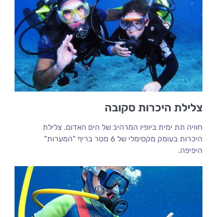
צלילת היכרות סקובה
חוויה תת ימית ביופיו המרהיב של הים האדום. צלילת
היכרות בעומק מקסימלי של 6 מטר בריף "המערות"
היפיפה.