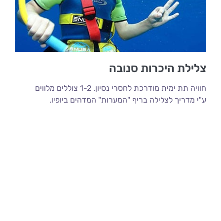
צלילת היכרות סנובה
חוויה תת ימית מודרכת לחסרי נסיון. 1-2 צוללים מלווים
ע"י מדריך לצלילה בריף "המערות" המדהים ביופיו.