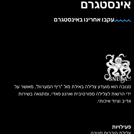
ינסטגרם
עקבו אחרינו באינסטגרם
בה הוא מועדון צלילה באילת מול "ריף המערות", מאושר על
 הרשות לצלילה ספורטיבית וארגון פאדי, ומתגאה בשירות
ב וציוד איכותי.
ילויות
לת היכרות סנובה