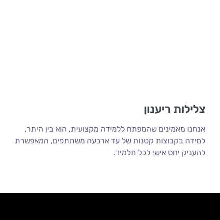
צלילות ריענון
אנחנו מאמינים שהמפתח ללמידה מקצועית, הוא בין היתר,
למידה בקבוצות קטנות של עד ארבעה משתתפים, המאפשרת
להעניק יחס אישי לכל תלמיד.