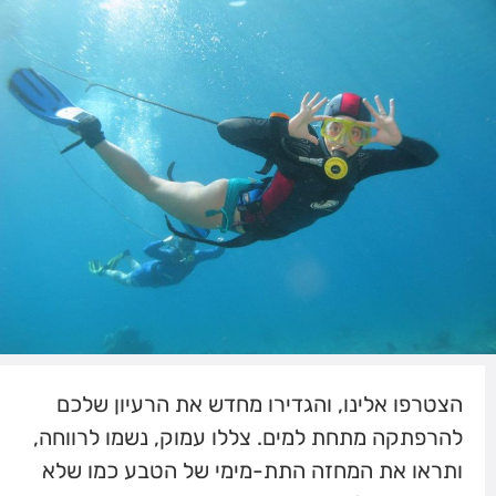
הצטרפו אלינו, והגדירו מחדש את הרעיון שלכם
להרפתקה מתחת למים. צללו עמוק, נשמו לרווחה,
ותראו את המחזה התת-מימי של הטבע כמו שלא