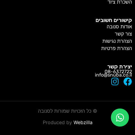
השכרת ציוד
קישורים חשובים
אודות סנובה
צור קשר
הצהרת נגישות
הצהרת פרטיות
יצירת קשר
08-6372722
info@snuba.co.il
©
כל הזכויות שמורות לסנובה
Produced by
Webzilla