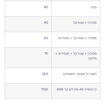
פנס
40
מסיכה + שנורקל
40
מסיכה + שנורקל + סנפירים
50
מסיכה + שנורקל + סנפירים +
75
חליפה
השכרת סקוטר לשעתיים
250
כרטיסייה 40 מיכלים עד 40%
1100