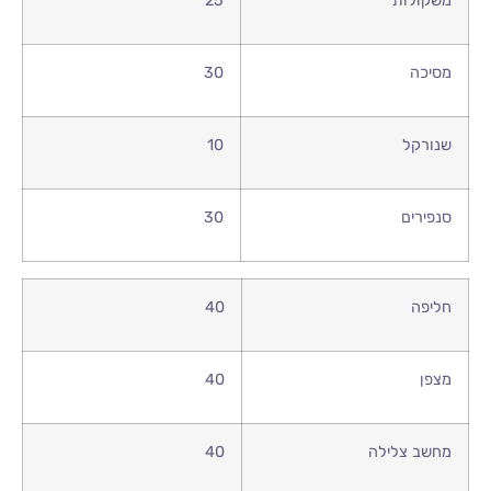
משקולות
25
מסיכה
30
שנורקל
10
סנפירים
30
חליפה
40
מצפן
40
מחשב צלילה
40