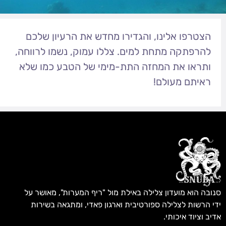
הצטרפו אלינו, והגדירו מחדש את הרעיון שלכם
להרפתקה מתחת למים. צללו עמוק, נשמו לרווחה,
ותראו את המחזה התת-מימי של הטבע כמו שלא
ראיתם מעולם!
סנובה הוא מועדון צלילה באילת מול "ריף המערות", מאושר על
ידי הרשות לצלילה ספורטיבית וארגון פאדי, ומתגאה בשירות
אדיב וציוד איכותי.