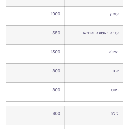
עומק
1000
עזרה ראשונה והחייאה
550
הצלה
1300
איזון
800
ניווט
800
לילה
800