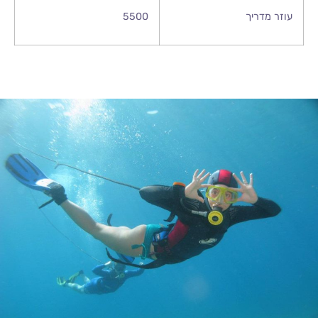
עוזר מדריך
5500