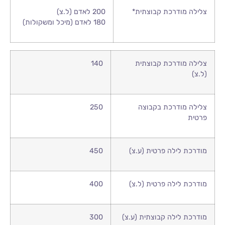
צלילה מודרכת קבוצתית*
200 לאדם (ל.צ)
180 לאדם (מיכל ומשקולות)
צלילה מודרכת קבוצתית
140
(ל.צ)
צלילה מודרכת בקבוצה
250
פרטית
מודרכת לילה פרטית (ע.צ)
450
מודרכת לילה פרטית (ל.צ)
400
מודרכת לילה קבוצתית (ע.צ)
300