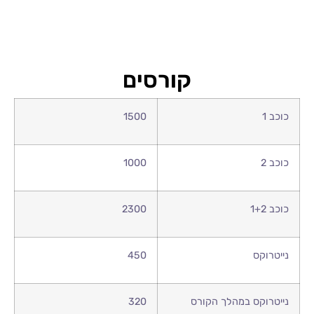
קורסים
כוכב 1
1500
כוכב 2
1000
כוכב 1+2
2300
נייטרוקס
450
נייטרוקס במהלך הקורס
320