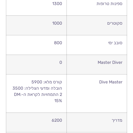
ספינות טרופות
1300
סקוטרים
1000
סובב ימי
800
0
Master Diver
Dive Master
קורס מלא: 5900
הובלה ומדעי הצלילה: 3500
2 התמחויות לקראת ה-DM:
15%
מדריך
6200