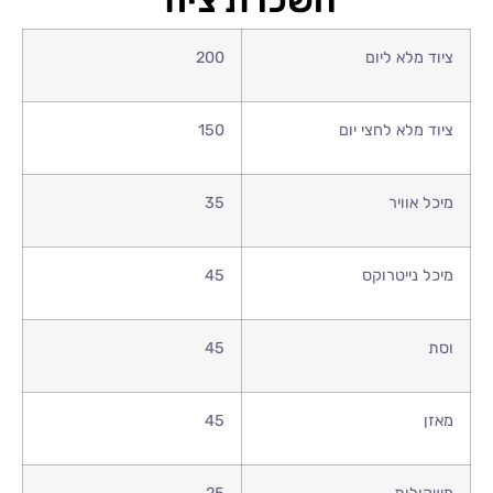
השכרת ציוד
ציוד מלא ליום
200
ציוד מלא לחצי יום
150
מיכל אוויר
35
מיכל נייטרוקס
45
וסת
45
מאזן
45