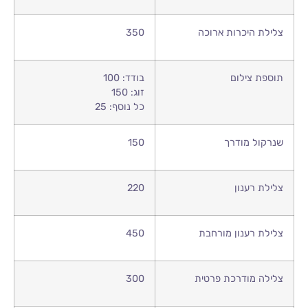
צלילת היכרות ארוכה
350
תוספת צילום
בודד: 100
זוג: 150
כל נוסף: 25
שנרקול מודרך
150
צלילת רענון
220
צלילת רענון מורחבת
450
צלילה מודרכת פרטית
300