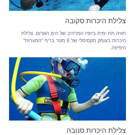
צלילת היכרות סקובה
חוויה תת ימית ביופיו המרהיב של הים האדום. צלילת
היכרות בעומק מקסימלי של 6 מטר בריף "המערות"
היפיפה.
צלילת היכרות סנובה