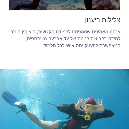
צלילות ריענון
אנחנו מאמינים שהמפתח ללמידה מקצועית, הוא בין היתר,
למידה בקבוצות קטנות של עד ארבעה משתתפים,
המאפשרת להעניק יחס אישי לכל תלמיד.