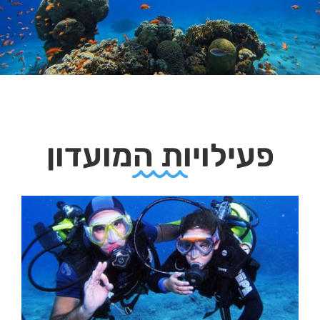
פעילויות המועדון