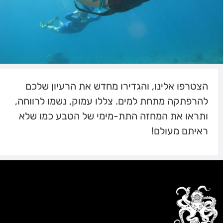
הצטרפו אלינו, והגדירו מחדש את הרעיון שלכם
להרפתקה מתחת למים. צללו עמוק, נשמו לרווחה,
ותראו את המחזה התת-מימי של הטבע כמו שלא
ראיתם מעולם!