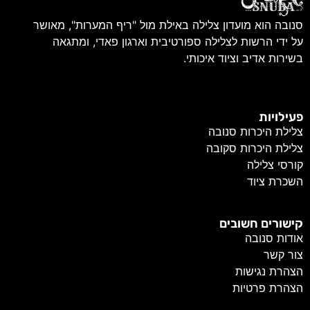
סנובה הוא מועדון צלילה באילת מול "ריף המערות", מאושר
על ידי הרשות לצלילה ספורטיבית וארגון פאדי, ומתגאה
בשירות אדיב וציוד איכותי.
פעילויות
צלילת היכרות סנובה
צלילת היכרות סקובה
קורסי צלילה
השכרת ציוד
קישורים חשובים
אודות סנובה
צור קשר
הצהרת נגישות
הצהרת פרטיות