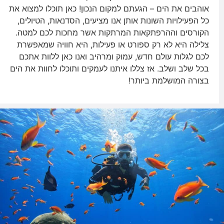
אוהבים את הים – הגעתם למקום הנכון! כאן תוכלו למצוא את
כל הפעילויות השונות אותן אנו מציעים, הסדנאות, הטיולים,
הקורסים וההרפתקאות המרתקות אשר מחכות לכם למטה.
צלילה היא לא רק ספורט או פעילות, היא חוויה שמאפשרת
לכם לגלות עולם חדש, עמוק ומרהיב ואנו כאן ללוות אתכם
בכל שלב ושלב. אז צללו איתנו לעמקים ותוכלו לחוות את הים
בצורה המושלמת ביותר!