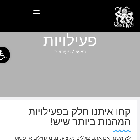
פעילויות
פתח סר
ראשי
/
פעילויות
קחו איתנו חלק בפעילויות
המהנות ביותר שיש!
לא משנה אם אתם צוללים מקצוענים, מתחילים או פשוט