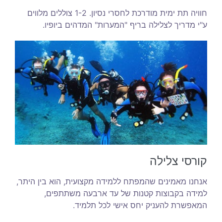
חוויה תת ימית מודרכת לחסרי נסיון. 1-2 צוללים מלווים
ע"י מדריך לצלילה בריף "המערות" המדהים ביופיו.
קורסי צלילה
אנחנו מאמינים שהמפתח ללמידה מקצועית, הוא בין היתר,
למידה בקבוצות קטנות של עד ארבעה משתתפים,
המאפשרת להעניק יחס אישי לכל תלמיד.